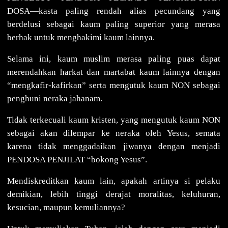
DOSA—kasta paling rendah alias pecundang yang
berdelusi sebagai kaum paling superior yang merasa
berhak untuk menghakimi kaum lainnya.
Selama ini, kaum muslim merasa paling puas dapat
merendahkan harkat dan martabat kaum lainnya dengan
“mengkafir-kafirkan” serta mengutuk kaum NON sebagai
penghuni neraka jahanam.
Tidak terkecuali kaum kristen, yang mengutuk kaum NON
sebagai akan dilempar ke neraka oleh Yesus, semata
karena tidak menggadaikan jiwanya dengan menjadi
PENDOSA PENJILAT “bokong Yesus”.
Mendiskreditkan kaum lain, apakah artinya si pelaku
demikian, lebih tinggi derajat moralitas, keluhuran,
kesucian, maupun kemuliannya?