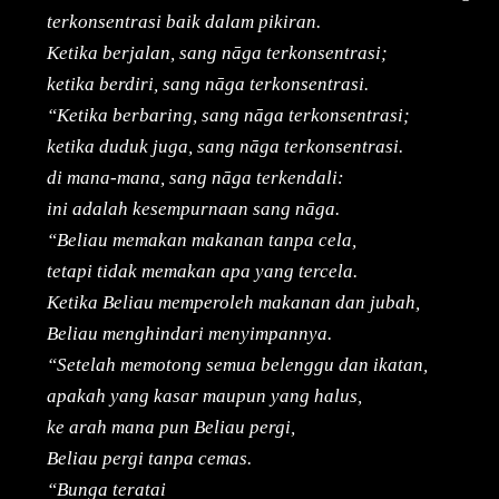
terkonsentrasi baik dalam pikiran.
Ketika berjalan, sang nāga terkonsentrasi;
ketika berdiri, sang nāga terkonsentrasi.
“Ketika berbaring, sang nāga terkonsentrasi;
ketika duduk juga, sang nāga terkonsentrasi.
di mana-mana, sang nāga terkendali:
ini adalah kesempurnaan sang nāga.
“Beliau memakan makanan tanpa cela,
tetapi tidak memakan apa yang tercela.
Ketika Beliau memperoleh makanan dan jubah,
Beliau menghindari menyimpannya.
“Setelah memotong semua belenggu dan ikatan,
apakah yang kasar maupun yang halus,
ke arah mana pun Beliau pergi,
Beliau pergi tanpa cemas.
“Bunga teratai