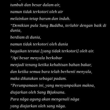
tumbuh dan besar dalam air,
namun tidak terkotori oleh air
melainkan tetap harum dan indah.
“Demikian pula Sang Buddha, terlahir dengan baik di
dunia,
berdiam di dunia,
namun tidak terkotori oleh dunia
bagaikan teratai [yang tidak terkotori] oleh air.
“Api besar menyala berkobar
menjadi tenang ketika kehabisan bahan bakar,
dan ketika semua bara telah berhenti menyala,
maka dikatakan sebagai padam.
“Perumpamaan ini, yang menyampaikan makna,
diajarkan oleh Sang Bijaksana.
Para nāga agung akan mengenali nāga
yang diajarkan oleh sang nāga.