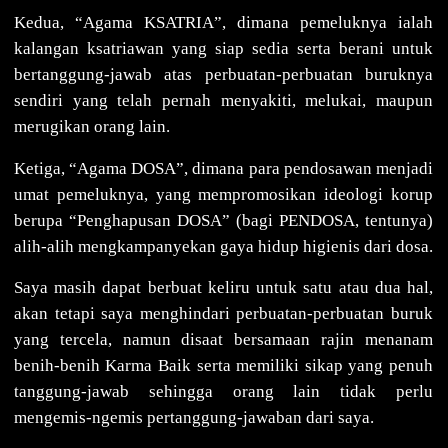
Kedua, “Agama KSATRIA”, dimana pemeluknya ialah
kalangan ksatriawan yang siap sedia serta berani untuk
bertanggung-jawab atas perbuatan-perbuatan buruknya
sendiri yang telah pernah menyakiti, melukai, maupun
merugikan orang lain.
Ketiga, “Agama DOSA”, dimana para pendosawan menjadi
umat pemeluknya, yang mempromosikan ideologi korup
berupa “Penghapusan DOSA” (bagi PENDOSA, tentunya)
alih-alih mengkampanyekan gaya hidup higienis dari dosa.
Saya masih dapat berbuat keliru untuk satu atau dua hal,
akan tetapi saya menghindari perbuatan-perbuatan buruk
yang tercela, namun disaat bersamaan rajin menanam
benih-benih Karma Baik serta memiliki sikap yang penuh
tanggung-jawab sehingga orang lain tidak perlu
mengemis-ngemis pertanggung-jawaban dari saya.