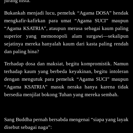
jurang nista.
Bukankah menjadi lucu, pemeluk “Agama DOSA” hendak
mengkafir-kafirkan para umat “Agama SUCI” maupun
“Agama KSATRIA”, ataupun merasa sebagai kaum paling
superior yang memonopoli alam surgawi—sekalipun
sejatinya mereka hanyalah kaum dari kasta paling rendah
dan paling hina?
Terhadap dosa dan maksiat, begitu kompromistik. Namun
terhadap kaum yang berbeda keyakinan, begitu intoleran
dengan mengutuk para pemeluk “Agama SUCI” maupun
“Agama KSATRIA” masuk neraka hanya karena tidak
bersedia menjilat bokong Tuhan yang mereka sembah.
Sang Buddha pernah bersabda mengenai “siapa yang layak
disebut sebagai naga”: