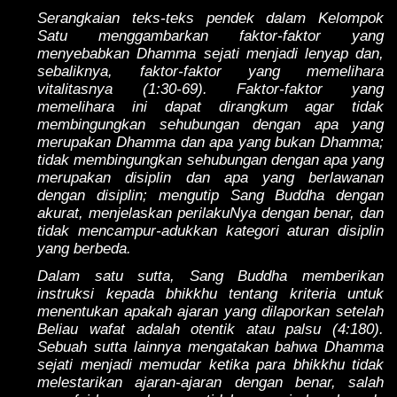
Serangkaian teks-teks pendek dalam Kelompok
Satu menggambarkan faktor-faktor yang
menyebabkan Dhamma sejati menjadi lenyap dan,
sebaliknya, faktor-faktor yang memelihara
vitalitasnya (1:30-69). Faktor-faktor yang
memelihara ini dapat dirangkum agar tidak
membingungkan sehubungan dengan apa yang
merupakan Dhamma dan apa yang bukan Dhamma;
tidak membingungkan sehubungan dengan apa yang
merupakan disiplin dan apa yang berlawanan
dengan disiplin; mengutip Sang Buddha dengan
akurat, menjelaskan perilakuNya dengan benar, dan
tidak mencampur-adukkan kategori aturan disiplin
yang berbeda.
Dalam satu sutta, Sang Buddha memberikan
instruksi kepada bhikkhu tentang kriteria untuk
menentukan apakah ajaran yang dilaporkan setelah
Beliau wafat adalah otentik atau palsu (4:180).
Sebuah sutta lainnya mengatakan bahwa Dhamma
sejati menjadi memudar ketika para bhikkhu tidak
melestarikan ajaran-ajaran dengan benar, salah