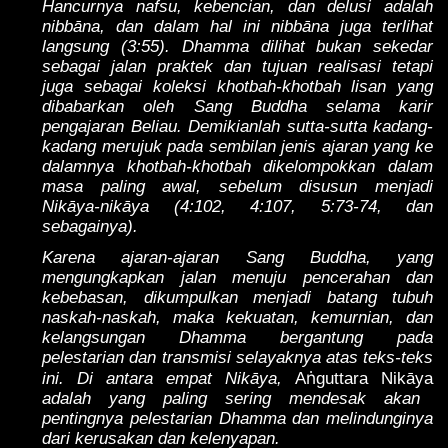
Hancurnya nafsu, kebencian, dan delusi adalah
nibbāna, dan dalam hal ini nibbāna juga terlihat
langsung (3:55). Dhamma dilihat bukan sekedar
sebagai jalan praktek dan tujuan realisasi tetapi
juga sebagai koleksi khotbah-khotbah lisan yang
dibabarkan oleh Sang Buddha selama karir
pengajaran Beliau. Demikianlah sutta-sutta kadang-
kadang merujuk pada sembilan jenis ajaran yang ke
dalamnya khotbah-khotbah dikelompokkan dalam
masa paling awal, sebelum disusun menjadi
Nikāya-nikāya (4:102, 4:107, 5:73-74, dan
sebagainya).
Karena ajaran-ajaran Sang Buddha, yang
mengungkapkan jalan menuju pencerahan dan
kebebasan, dikumpulkan menjadi batang tubuh
naskah-naskah, maka kekuatan, kemurnian, dan
kelangsungan Dhamma bergantung pada
pelestarian dan transmisi selayaknya atas teks-teks
ṅ
ini. Di antara empat Nikāya,
A
guttara Nikāya
adalah yang paling sering mendesak akan
pentingnya pelestarian Dhamma dan melindunginya
dari kerusakan dan kelenyapan.