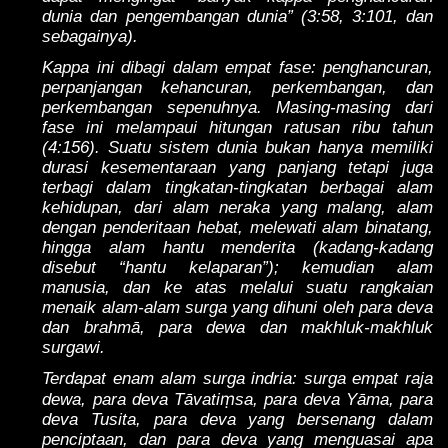
dunia dan pengembangan dunia” (3:58, 3:101, dan
sebagainya).
Kappa ini dibagi dalam empat fase: penghancuran,
perpanjangan kehancuran, perkembangan, dan
perkembangan sepenuhnya. Masing-masing dari
fase ini melampaui hitungan ratusan ribu tahun
(4:156). Suatu sistem dunia bukan hanya memiliki
durasi kesementaraan yang panjang tetapi juga
terbagi dalam tingkatan-tingkatan berbagai alam
kehidupan, dari alam neraka yang malang, alam
dengan penderitaan hebat, melewati alam binatang,
hingga alam hantu menderita (kadang-kadang
disebut “hantu kelaparan”); kemudian alam
manusia, dan ke atas melalui suatu rangkaian
menaik alam-alam surga yang dihuni oleh para deva
dan brahmā, para dewa dan makhluk-makhluk
surgawi.
Terdapat enam alam surga indria: surga empat raja
ṃ
dewa, para deva Tāvati
sa, para deva Yāma, para
deva Tusita, para deva yang bersenang dalam
penciptaan, dan para deva yang menguasai apa