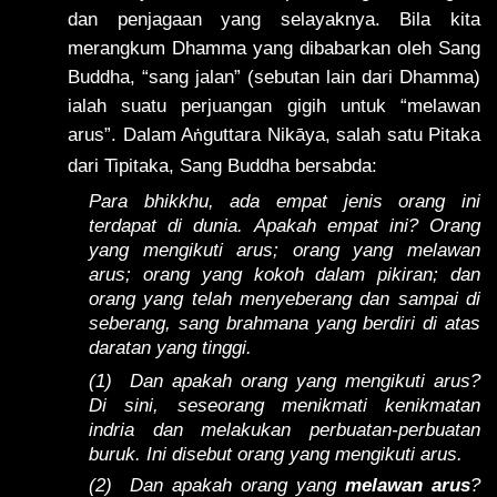
dan penjagaan yang selayaknya. Bila kita
merangkum Dhamma yang dibabarkan oleh Sang
Buddha, “sang jalan” (sebutan lain dari Dhamma)
ialah suatu perjuangan gigih untuk “melawan
arus”. Dalam A
guttara Nik
ā
ya, salah satu Pitaka
ṅ
dari Tipitaka, Sang Buddha bersabda:
Para bhikkhu, ada empat jenis orang ini
terdapat di dunia. Apakah empat ini? Orang
yang mengikuti arus; orang yang melawan
arus; orang yang kokoh dalam pikiran; dan
orang yang telah menyeberang dan sampai di
seberang, sang brahmana yang berdiri di atas
daratan yang tinggi.
(1)
Dan apakah orang yang mengikuti arus?
Di sini, seseorang menikmati kenikmatan
indria dan melakukan perbuatan-perbuatan
buruk. Ini disebut orang yang mengikuti arus.
(2)
Dan apakah orang yang
melawan arus
?