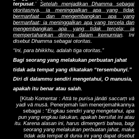
terpusat
.’
Setelah menjadikan Dhamma sebagai
otoritasnya, ia meninggalkan apa yang tidak
bermanfaat dan mengembangkan apa yang
bermanfaat; ia meninggalkan apa yang tercela dan
mengembangkan apa yang tidak tercela; ia
mempertahankan dirinya dalam kemurnian
. Ini
disebut Dhamma sebagai otoritas.
“Ini, para bhikkhu, adalah tiga otoritas.”
Bagi seorang yang melakukan perbuatan jahat
tidak ada tempat yang dikatakan “tersembunyi.”
Diri di dalammu sendiri mengetahui, O manusia,
apakah itu benar atau salah.
ṃ
[Kitab Komentar :
Attā te purisa jānāti sacca
vā
yadi vā musā
. Penerjemah lain menerjemahkannya
sebagai : “
Engkau sendiri yang mengetahui, apa
pun yang engkau lakukan, apakah bersifat ini atau
itu. Karena alasan ini, harus dimengerti bahwa, bagi
seorang yang melakukan perbuatan jahat, maka
tidak ada tempat di dunia ini yang dapat disebut