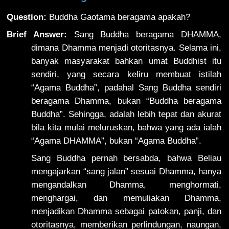
Question:
Buddha Gaotama beragama apakah?
Brief Answer:
Sang Buddha beragama DHAMMA,
dimana Dhamma menjadi otoritasnya. Selama ini,
banyak masyarakat bahkan umat Buddhist itu
sendiri, yang secara keliru membuat istilah
“Agama Buddha”, padahal Sang Buddha sendiri
beragama Dhamma, bukan “Buddha beragama
Buddha”. Sehingga, adalah lebih tepat dan akurat
bila kita mulai meluruskan, bahwa yang ada ialah
“Agama DHAMMA”, bukan “Agama Buddha”.
Sang Buddha pernah bersabda, bahwa Beliau
mengajarkan “sang jalan” sesuai Dhamma, hanya
mengandalkan Dhamma, menghormati,
menghargai, dan memuliakan Dhamma,
menjadikan Dhamma sebagai patokan, panji, dan
otoritasnya, memberikan perlindungan, naungan,