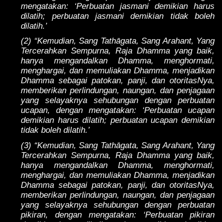
mengatakan: ‘Perbuatan jasmani demikian harus
dilatih; perbuatan jasmani demikian tidak boleh
dilatih.’
(2) “Kemudian, Sang Tathāgata, Sang Arahant, Yang
Tercerahkan Sempurna, Raja Dhamma yang baik,
hanya mengandalkan Dhamma, menghormati,
menghargai, dan memuliakan Dhamma, menjadikan
Dhamma sebagai patokan, panji, dan otoritasNya,
memberikan perlindungan, naungan, dan penjagaan
yang selayaknya sehubungan dengan perbuatan
ucapan, dengan mengatakan: ‘Perbuatan ucapan
demikian harus dilatih; perbuatan ucapan demikian
tidak boleh dilatih.’
(3) “Kemudian, Sang Tathāgata, Sang Arahant, Yang
Tercerahkan Sempurna, Raja Dhamma yang baik,
hanya mengandalkan Dhamma, menghormati,
menghargai, dan memuliakan Dhamma, menjadikan
Dhamma sebagai patokan, panji, dan otoritasNya,
memberikan perlindungan, naungan, dan penjagaan
yang selayaknya sehubungan dengan perbuatan
pikiran, dengan mengatakan: ‘Perbuatan pikiran