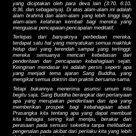
yang diciptakan oleh para deva lain (3:70, 6:10,
8:36, dan sebagainya). Di atas alam-alam ini adalah
alam brahmā dan alam-alam yang lebih tinggi lagi,
alam-alam kelahiran kembali bagi mereka yang
menguasai pencapaian-pencapaian meditatif.
Terlepas dari banyaknya perbedaan mereka,
terdapat satu hal yang menyatukan semua makhluk
hidup dari yang terendah sampai yang tertinggi:
mereka semuanya mencari kebebasan dari
penderitaan dan pencapaian kebahagiaan sejati.
Keinginan mendasar ini adalah persis seperti apa
yang menjadi tema ajaran Sang Buddha, yang
mengikat semua doktrin dan praktik bersama-sama.
Tetapi bukannya menerima asumsi umum kita
begitu saja, Sang Buddha berangkat dari pertanyaan
apa yang merupakan penderitaan dan apa yang
memberikan prospek bagi kebahagiaan abadi.
Prasangka kita tentang apa yang dapat membuat
kita bahagia sering kali menipu, berakar dari
perasaan pada sensasi seketika tanpa melibatkan
pengenalan pada akibat dari perilaku kita yang lebih