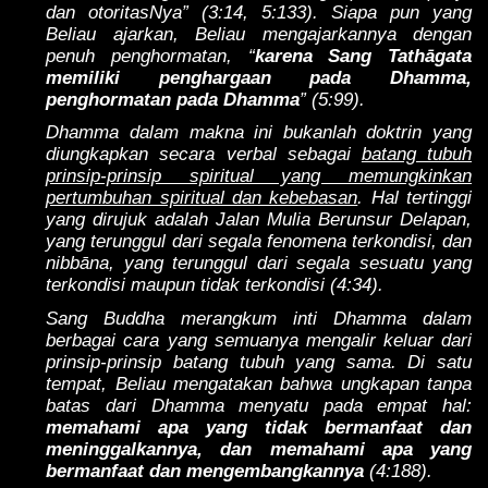
dan otoritasNya” (3:14, 5:133). Siapa pun yang
Beliau ajarkan, Beliau mengajarkannya dengan
penuh penghormatan, “
karena Sang Tathāgata
memiliki penghargaan pada Dhamma,
penghormatan pada Dhamma
” (5:99).
Dhamma dalam makna ini bukanlah doktrin yang
diungkapkan secara verbal sebagai
batang tubuh
prinsip-prinsip spiritual yang memungkinkan
pertumbuhan spiritual dan kebebasan
. Hal tertinggi
yang dirujuk adalah Jalan Mulia Berunsur Delapan,
yang terunggul dari segala fenomena terkondisi, dan
nibbāna, yang terunggul dari segala sesuatu yang
terkondisi maupun tidak terkondisi (4:34).
Sang Buddha merangkum inti Dhamma dalam
berbagai cara yang semuanya mengalir keluar dari
prinsip-prinsip batang tubuh yang sama. Di satu
tempat, Beliau mengatakan bahwa ungkapan tanpa
batas dari Dhamma menyatu pada empat hal:
memahami apa yang tidak bermanfaat dan
meninggalkannya, dan memahami apa yang
bermanfaat dan mengembangkannya
(4:188).