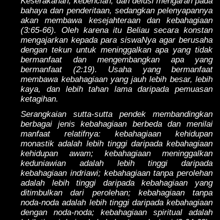
Keserakahan, kebencian, dan delusi mengarah pada
bahaya dan penderitaan, sedangkan pelenyapannya
akan membawa kesejahteraan dan kebahagiaan
(3:65-66). Oleh karena itu Beliau secara konstan
mengajarkan kepada para siswaNya agar berusaha
dengan tekun untuk meninggalkan apa yang tidak
bermanfaat dan mengembangkan apa yang
bermanfaat (2:19). Usaha yang bermanfaat
membawa kebahagiaan yang jauh lebih besar, lebih
kaya, dan lebih tahan lama daripada pemuasan
ketagihan.
Serangkaian sutta-sutta pendek membandingkan
berbagai jenis kebahagiaan berbeda dan menilai
manfaat relatifnya: kebahagiaan kehidupan
monastik adalah lebih tinggi daripada kebahagiaan
kehidupan awam; kebahagiaan meninggalkan
keduniawian adalah lebih tinggi daripada
kebahagiaan indriawi; kebahagiaan tanpa perolehan
adalah lebih tinggi daripada kebahagiaan yang
ditimbulkan dari perolehan; kebahagiaan tanpa
noda-noda adalah lebih tinggi daripada kebahagiaan
dengan noda-noda; kebahagiaan spiritual adalah