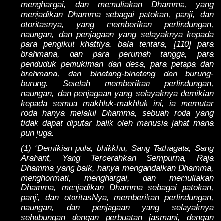
menghargai, dan memuliakan Dhamma, yang
menjadikan Dhamma sebagai patokan, panji, dan
otoritasnya, yang memberikan perlindungan,
naungan, dan penjagaan yang selayaknya kepada
para pengikut khattiya, bala tentara, [110] para
brahmana, dan para perumah tangga, para
penduduk pemukiman dan desa, para petapa dan
brahmana, dan binatang-binatang dan burung-
burung. Setelah memberikan perlindungan,
naungan, dan penjagaan yang selayaknya demikian
kepada semua makhluk-makhluk ini, ia memutar
roda hanya melalui Dhamma, sebuah roda yang
tidak dapat diputar balik oleh manusia jahat mana
pun juga.
(1) “Demikian pula, bhikkhu, Sang Tathāgata, Sang
Arahant, Yang Tercerahkan Sempurna, Raja
Dhamma yang baik, hanya mengandalkan Dhamma,
menghormati, menghargai, dan memuliakan
Dhamma, menjadikan Dhamma sebagai patokan,
panji, dan otoritasNya, memberikan perlindungan,
naungan, dan penjagaan yang selayaknya
sehubungan dengan perbuatan jasmani, dengan