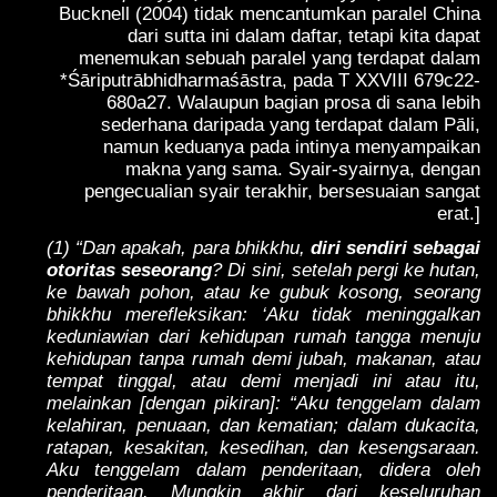
Bucknell (2004) tidak mencantumkan paralel China
dari sutta ini dalam daftar, tetapi kita dapat
menemukan sebuah paralel yang terdapat dalam
*Śāriputrābhidharmaśāstra, pada T XXVIII 679c22-
680a27. Walaupun bagian prosa di sana lebih
sederhana daripada yang terdapat dalam Pāli,
namun keduanya pada intinya menyampaikan
makna yang sama. Syair-syairnya, dengan
pengecualian syair terakhir, bersesuaian sangat
erat.]
(1) “Dan apakah, para bhikkhu,
diri sendiri sebagai
otoritas seseorang
? Di sini, setelah pergi ke hutan,
ke bawah pohon, atau ke gubuk kosong, seorang
bhikkhu merefleksikan: ‘Aku tidak meninggalkan
keduniawian dari kehidupan rumah tangga menuju
kehidupan tanpa rumah demi jubah, makanan, atau
tempat tinggal, atau demi menjadi ini atau itu,
melainkan [dengan pikiran]: “Aku tenggelam dalam
kelahiran, penuaan, dan kematian; dalam dukacita,
ratapan, kesakitan, kesedihan, dan kesengsaraan.
Aku tenggelam dalam penderitaan, didera oleh
penderitaan. Mungkin akhir dari keseluruhan