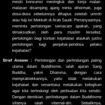
meski konsumsi meningkat dan kerja malas-
malasan disamping ajang minta dihormati, juga
dosa-dosa sebelumnya dihapus setelah umroh
atau haji ke Mekkah di Arab Saudi. Pertanyaannya,
meminta pertolongan semacam apakah, yang
dimaksudkan oleh para muslim tersebut,
pertolongan bagi korban kejahatan ataukah justru
pertolongan bagi penjahat-pendosa pelaku
kejahatan?
Brief Answer :
Pertolongan dan perlindungan paling
utama dalam Buddhisme, ialah ajaran Sang
Buddha, yakni Dhamma, dengan cara
mempraktekkannya, yaitu tidak melakukan
kejahatan dan senantiasa melakukan kebajikan
agar kita terlindungi oleh perbuatan kita sendiri.
Dengan demikian, perlindungan dalam Buddhisme
sifatnya ialah internal-diri. Sebaliknya,