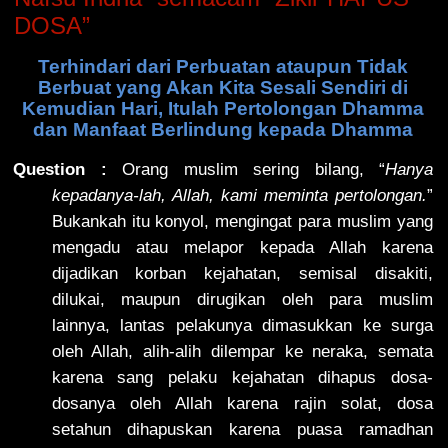
DOSA”
Terhindari dari Perbuatan ataupun Tidak
Berbuat yang Akan Kita Sesali Sendiri di
Kemudian Hari, Itulah Pertolongan Dhamma
dan Manfaat Berlindung kepada Dhamma
Question :
Orang muslim sering bilang, “
Hanya
kepadanya-lah, Allah, kami meminta pertolongan.
”
Bukankah itu konyol, mengingat para muslim yang
mengadu atau melapor kepada Allah karena
dijadikan korban kejahatan, semisal disakiti,
dilukai, maupun dirugikan oleh para muslim
lainnya, lantas pelakunya dimasukkan ke surga
oleh Allah, alih-alih dilempar ke neraka, semata
karena sang pelaku kejahatan dihapus dosa-
dosanya oleh Allah karena rajin solat, dosa
setahun dihapuskan karena puasa ramadhan