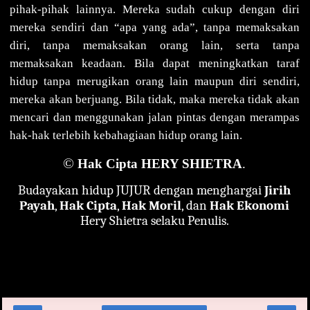
pihak-pihak lainnya. Mereka sudah cukup dengan diri
mereka sendiri dan “apa yang ada”, tanpa memaksakan
diri, tanpa memaksakan orang lain, serta tanpa
memaksakan keadaan. Bila dapat meningkatkan taraf
hidup tanpa merugikan orang lain maupun diri sendiri,
mereka akan berjuang. Bila tidak, maka mereka tidak akan
mencari dan menggunakan jalan pintas dengan merampas
hak-hak terlebih kebahagiaan hidup orang lain.
©
Hak Cipta HERY SHIETRA
.
Budayakan hidup JUJUR dengan menghargai
Jirih
Payah
,
Hak Cipta
,
Hak Moril
, dan
Hak Ekonomi
Hery Shietra selaku Penulis.