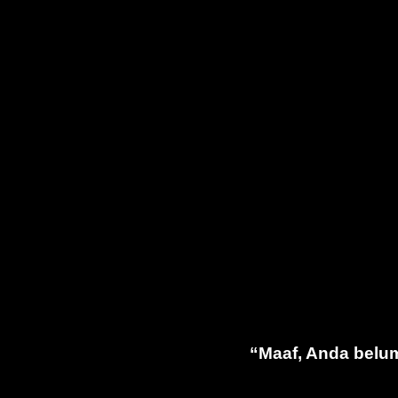
“Maaf, Anda belum