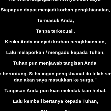
Siapapun dapat menjadi korban pengkhianatan,
Termasuk Anda,
Tanpa terkecuali.
Ketika Anda menjadi korban pengkhianatan,
Lalu melaporkan / mengadu kepada Tuhan,
Tuhan pun menjawab tangisan Anda,
 beruntung. Si bajingan pengkhianat itu telah 
dan akan saya masukkan ke surga.”
Tangisan Anda pun kian meledak kian hebat,
Lalu kembali bertanya kepada Tuhan,