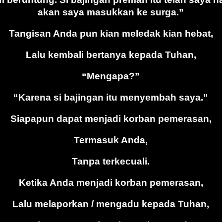
akan saya masukkan ke surga.”
Tangisan Anda pun kian meledak kian hebat,
Lalu kembali bertanya kepada Tuhan,
“Mengapa?”
“Karena si bajingan itu menyembah saya.”
Siapapun dapat menjadi korban pemerasan,
Termasuk Anda,
Tanpa terkecuali.
Ketika Anda menjadi korban pemerasan,
Lalu melaporkan / mengadu kepada Tuhan,