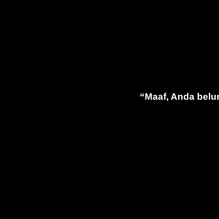
“Maaf, Anda belu