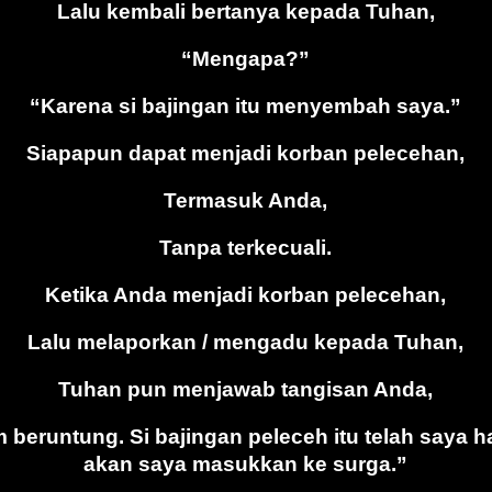
Lalu kembali bertanya kepada Tuhan,
“Mengapa?”
“Karena si bajingan itu menyembah saya.”
Siapapun dapat menjadi korban pelecehan,
Termasuk Anda,
Tanpa terkecuali.
Ketika Anda menjadi korban pelecehan,
Lalu melaporkan / mengadu kepada Tuhan,
Tuhan pun menjawab tangisan Anda,
 beruntung. Si bajingan peleceh itu telah saya
akan saya masukkan ke surga.”