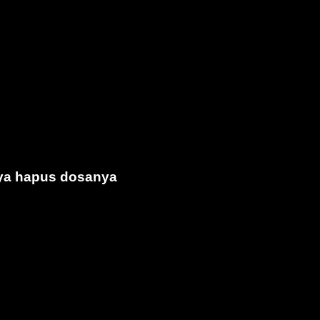
aya hapus dosanya