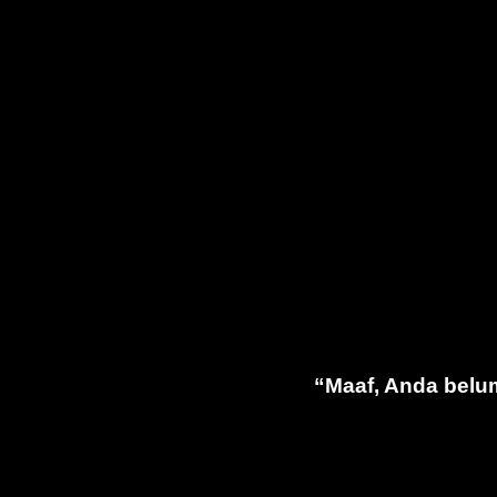
“Maaf, Anda belum