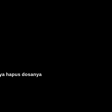
saya hapus dosanya