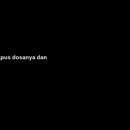
hapus dosanya dan