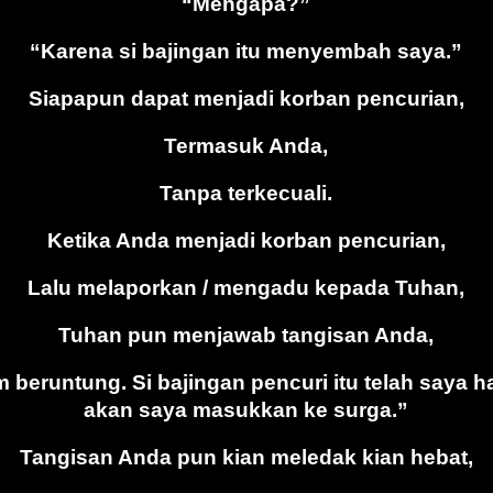
“Mengapa?”
“Karena si bajingan itu menyembah saya.”
Siapapun dapat menjadi korban pencurian,
Termasuk Anda,
Tanpa terkecuali.
Ketika Anda menjadi korban pencurian,
Lalu melaporkan / mengadu kepada Tuhan,
Tuhan pun menjawab tangisan Anda,
 beruntung. Si bajingan pencuri itu telah saya
akan saya masukkan ke surga.”
Tangisan Anda pun kian meledak kian hebat,