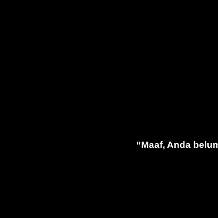
“Maaf, Anda belum