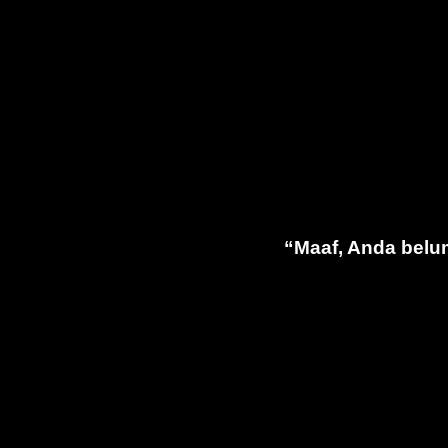
“Maaf, Anda belu