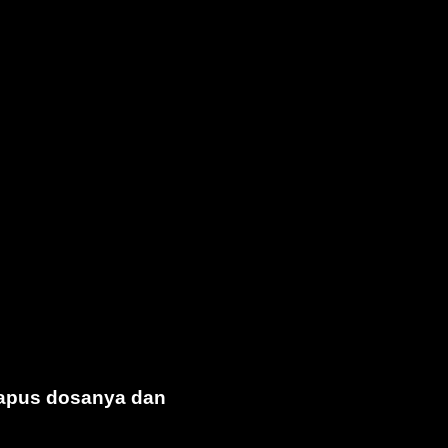
 hapus dosanya dan