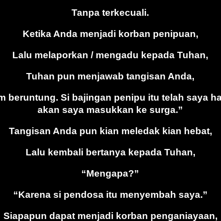
Tanpa terkecuali.
Ketika Anda menjadi korban penipuan,
Lalu melaporkan / mengadu kepada Tuhan,
Tuhan pun menjawab tangisan Anda,
m beruntung. Si bajingan penipu itu telah saya 
akan saya masukkan ke surga.”
Tangisan Anda pun kian meledak kian hebat,
Lalu kembali bertanya kepada Tuhan,
“Mengapa?”
“Karena si pendosa itu menyembah saya.”
Siapapun dapat menjadi korban penganiayaan,