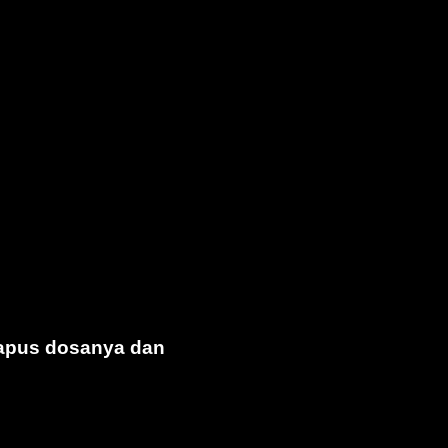
 hapus dosanya dan